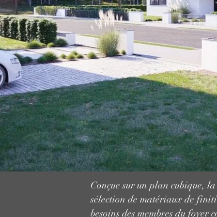
Conçue sur un plan cubique, la 
sélection de matériaux de finit
besoins des membres du foyer co