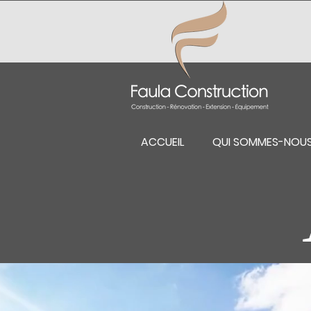
ACCUEIL
QUI SOMMES-NOU