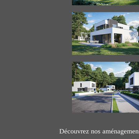
Découvrez nos aménagements