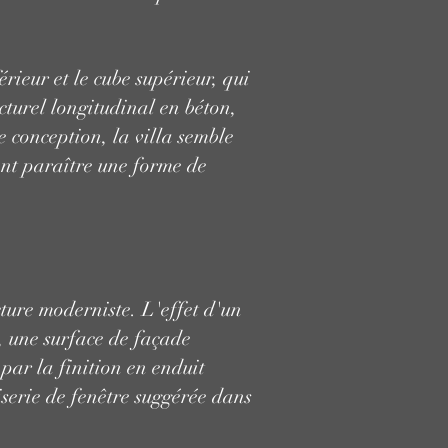
érieur et le cube supérieur, qui
cturel longitudinal en béton,
e conception, la villa semble
sent paraître une forme de
cture moderniste. L'effet d'un
, une surface de façade
par la finition en enduit
serie de fenêtre suggérée dans