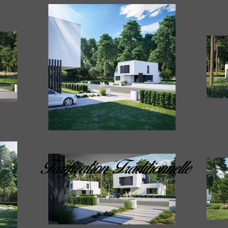
Tarification Traditionnelle