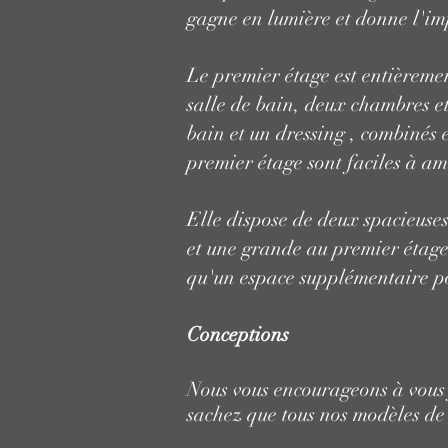
gagne en lumière et donne l'imp
Le premier étage est entièremen
salle de bain, deux chambres e
bain et un dressing , combinés 
premier étage sont faciles à amé
Elle dispose de deux spacieuses
et une grande au premier étage.
qu'un espace supplémentaire p
Conceptions
Nous vous encourageons à vous 
sachez que tous nos modèles de 