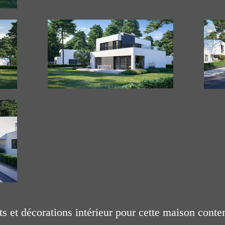
 et décorations intérieur pour cette maison con