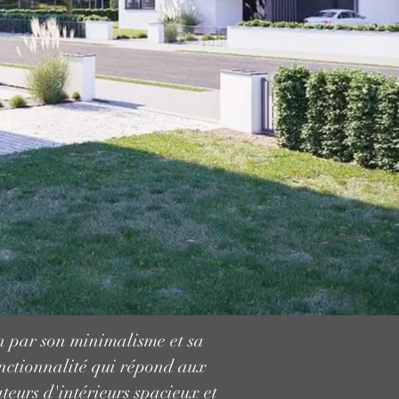
on par son minimalisme et sa
onctionnalité qui répond aux
teurs d'intérieurs spacieux et