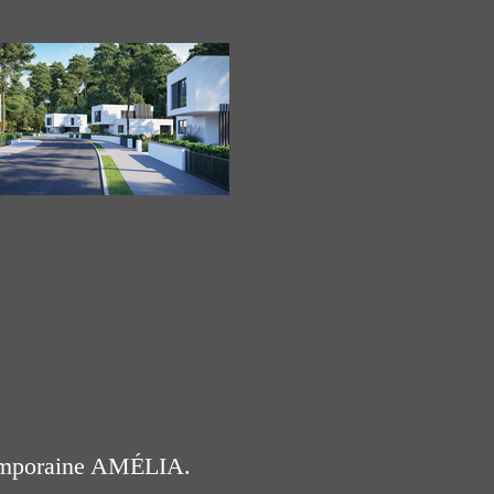
temporaine AMÉLIA.