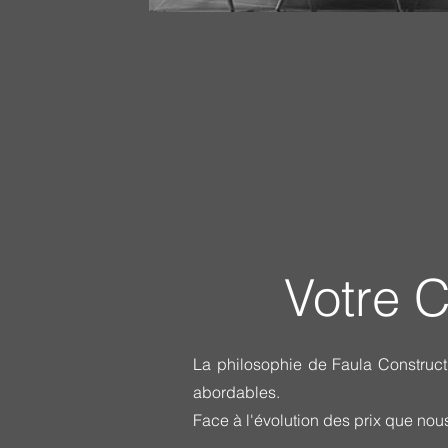
Votre 
La philosophie de Faula Constructi
abordables.
Face à l'évolution des prix que nous