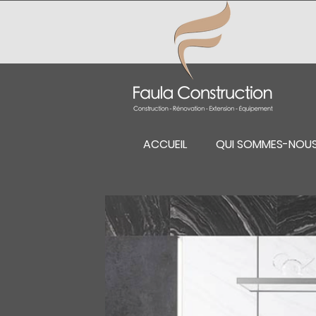
ACCUEIL
QUI SOMMES-NOU