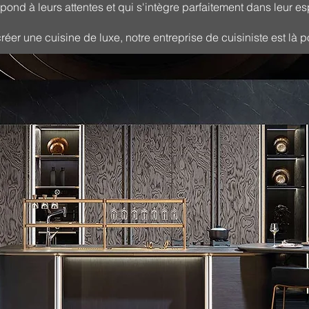
pond à leurs attentes et qui s'intègre parfaitement dans leur e
éer une cuisine de luxe, notre entreprise de cuisiniste est là 