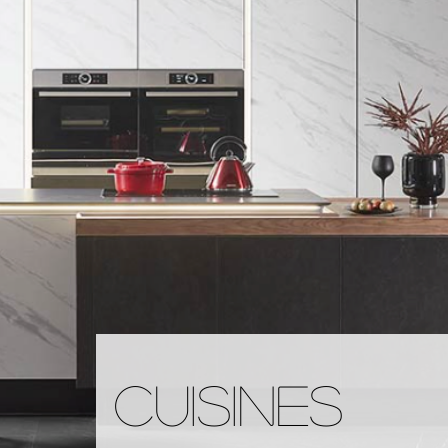
CUISINES