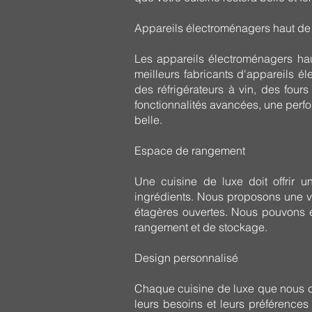
Appareils électroménagers haut 
Les appareils électroménagers hau
meilleurs fabricants d'appareils él
des réfrigérateurs à vin, des four
fonctionnalités avancées, une perfor
belle.
Espace de rangement
Une cuisine de luxe doit offrir u
ingrédients. Nous proposons une va
étagères ouvertes. Nous pouvons 
rangement et de stockage.
Design personnalisé
Chaque cuisine de luxe que nous co
leurs besoins et leurs préférences 