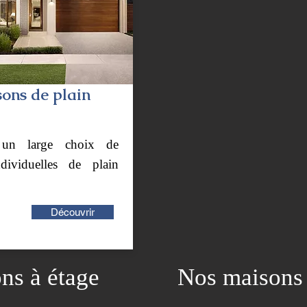
ons de plain
 un large choix de
dividuelles de plain
Découvrir
ns à étage
Nos maisons