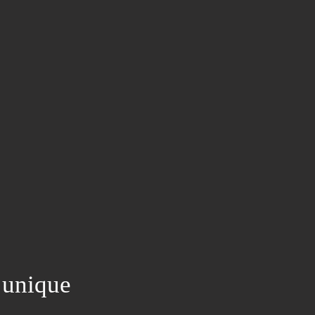
 unique