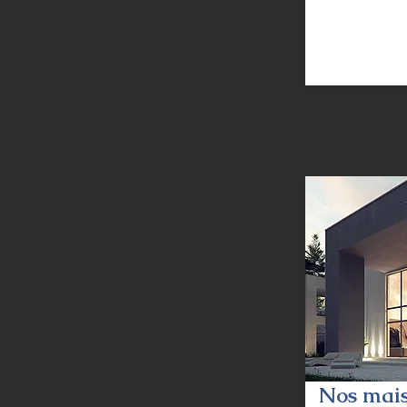
Nos mais