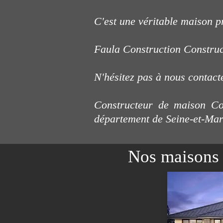
C'est une véritable maison pr
Faula Construction Constru
N'hésitez pas à nous contact
Constructeur de maison
Co
département de Seine-et-Mar
Nos maisons 