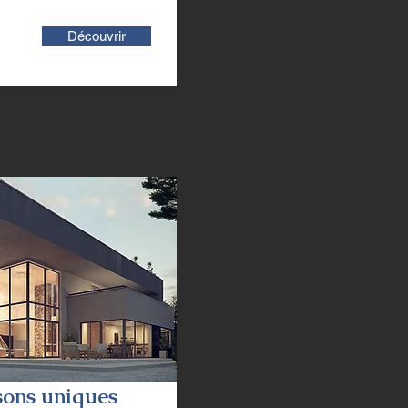
Découvrir
ons uniques