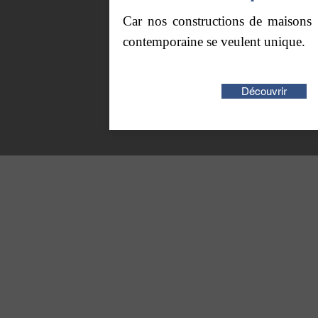
Car nos constructions de maisons
contemporaine se veulent unique.
Découvrir