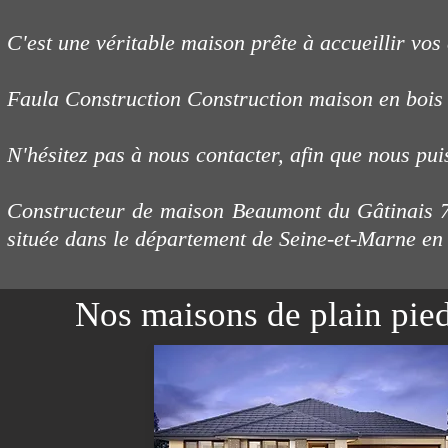
C'est une véritable maison prête à accueillir vos
Faula Construction Construction maison en boi
N'hésitez pas à nous contacter, afin que nous pui
Constructeur de maison Beaumont du Gâtinais 
située dans le département de Seine-et-Marne en
Nos maisons de plain pie