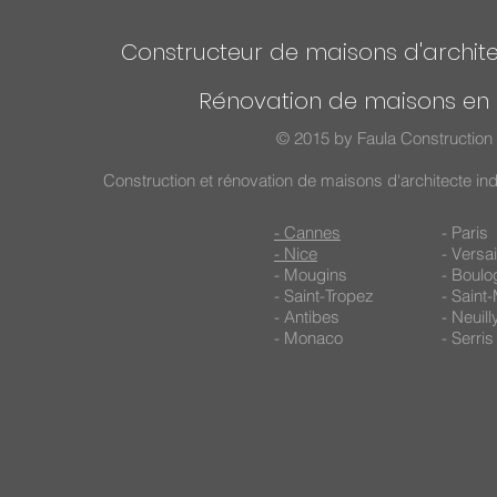
Constructeur de maisons d'archite
Rénovation de maisons en 
© 2015 by Faula Construction 
Construction et rénovation de maisons d'architecte in
- Cannes
- Paris
- Nice
- Versai
- Mougins
- Boulo
- Saint-Tropez
- Saint
- Antibes
- Neuil
- Monaco
- Serris