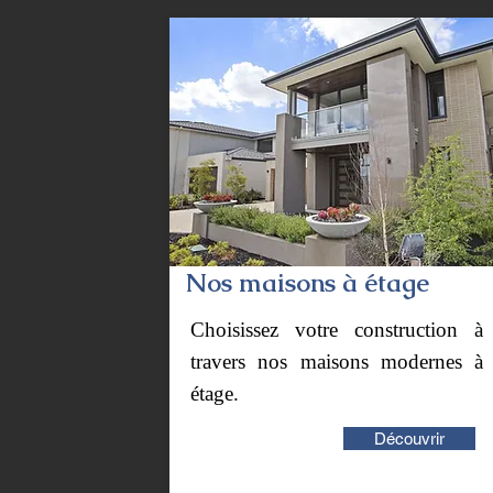
Nos maisons à étage
Choisissez votre construction à
travers nos maisons modernes à
étage.
Découvrir