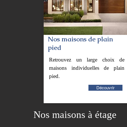
Nos maisons de plain
pied
Retrouvez un large choix de
maisons individuelles de plain
pied.
Découvrir
Nos maisons à étage