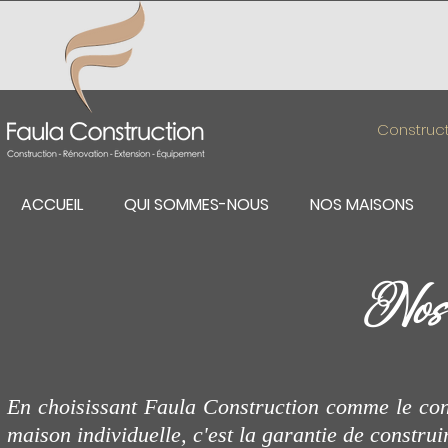
Construct
ACCUEIL
QUI SOMMES-NOUS
NOS MAISONS
Nos
En choisissant Faula Construction comme le co
maison individuelle, c'est la garantie de constru