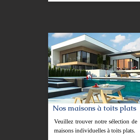
Nos maisons à toits plats
Veuillez trouver notre sélection de
maisons individuelles à toits plats.