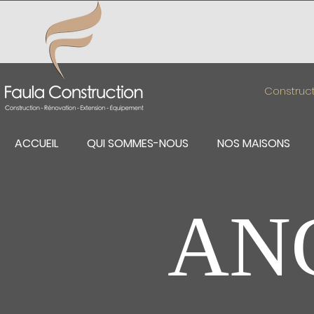
Construct
ACCUEIL
QUI SOMMES-NOUS
NOS MAISONS
AN