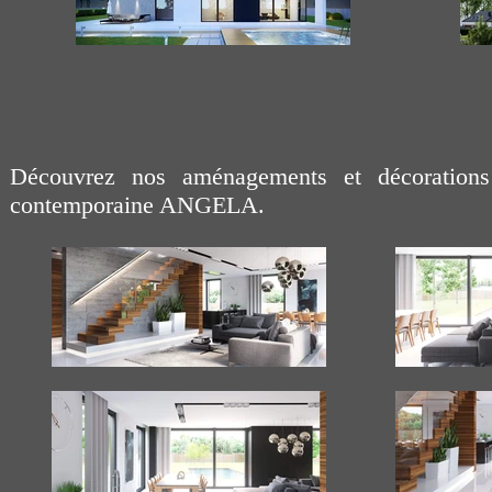
Découvrez nos aménagements et décorations
contemporaine ANGELA.