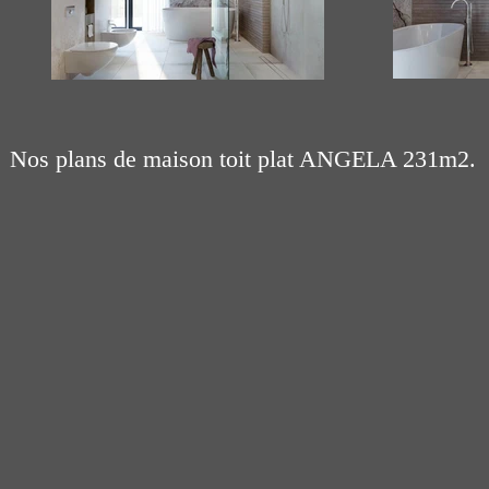
Nos plans de maison toit plat ANGELA 231m2.