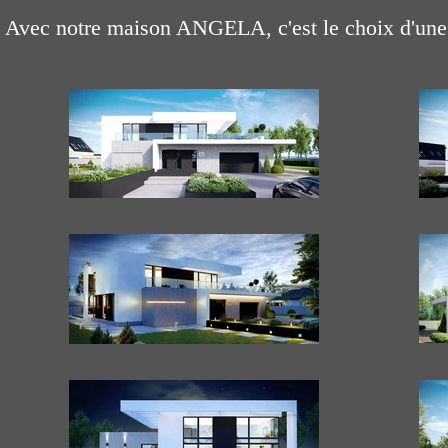
Avec notre maison ANGELA, c'est le choix d'une 