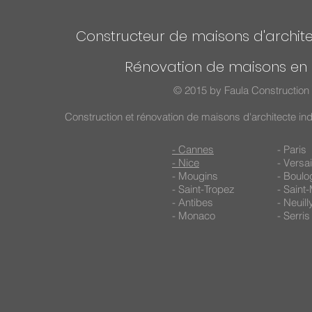
Constructeur de maisons d'archite
Rénovation de maisons en 
© 2015 by Faula Construction 
Construction et rénovation de maisons d'architecte in
- Cannes
- Paris
- Nice
- Versai
- Mougins
- Boulo
- Saint-Tropez
- Saint
- Antibes
- Neuil
- Monaco
- Serris