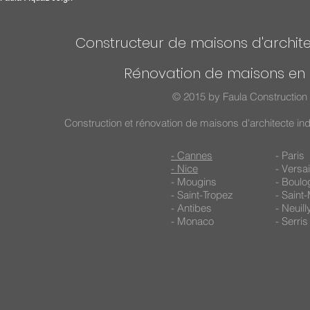
Constructeur de maisons d'archite
Rénovation de maisons en 
© 2015 by Faula Construction 
Construction et rénovation de maisons d'architecte in
- Cannes
- Paris
- Nice
- Versai
- Mougins
- Boulo
- Saint-Tropez
- Saint
- Antibes
- Neuil
- Monaco
- Serris