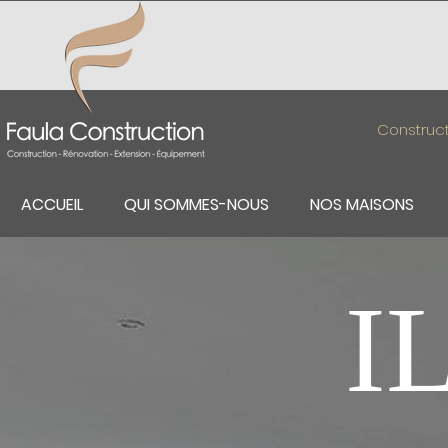
Construct
ACCUEIL
QUI SOMMES-NOUS
NOS MAISONS
I