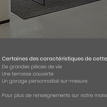
Certaines des caractéristiques de cette v
De grandes pièces de vie
Une terrasse couverte
Un garage personnalisé sur-mesure
Pour plus de renseignements sur notre mais