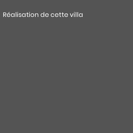
Réalisation de cette villa