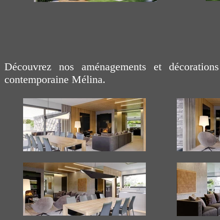
Découvrez nos aménagements et décorations
contemporaine Mélina.