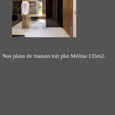
Nos plans de maison toit plat Mélina 135m2.