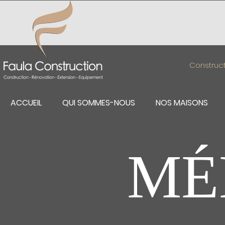
Construct
ACCUEIL
QUI SOMMES-NOUS
NOS MAISONS
MÉ