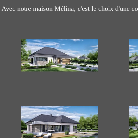
Avec notre maison Mélina, c'est le choix d'une c