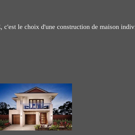
'est le choix d'une construction de maison indiv