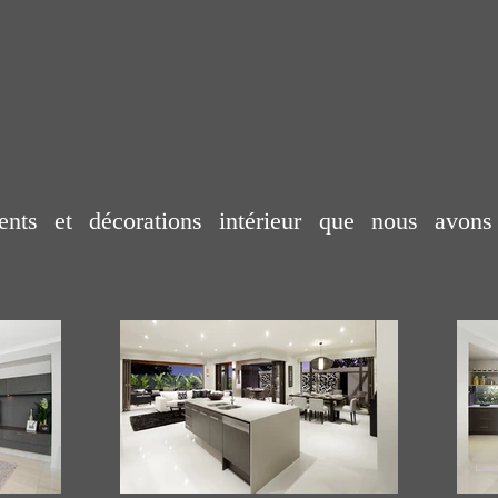
ts et décorations intérieur que nous avons 