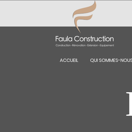
ACCUEIL
QUI SOMMES-NOU