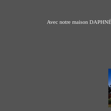
Avec notre maison DAPHNÉ, c