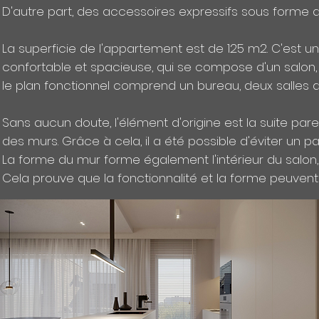
D'autre part, des accessoires expressifs sous forme 
La superficie de l'appartement est de 125 m2. C'est 
confortable et spacieuse, qui se compose d'un salon, 
le plan fonctionnel comprend un bureau, deux salles 
Sans aucun doute, l'élément d'origine est la suite pare
des murs. Grâce à cela, il a été possible d'éviter un 
La forme du mur forme également l'intérieur du salon,
Cela prouve que la fonctionnalité et la forme peuven