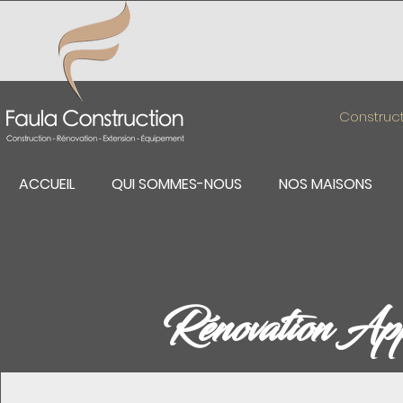
Construct
ACCUEIL
QUI SOMMES-NOUS
NOS MAISONS
Rénovation Ap