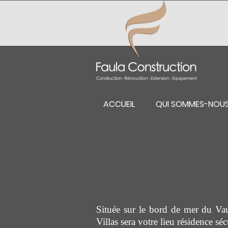
ACCUEIL
QUI SOMMES-NOU
Située sur le bord de mer du Va
Villas sera votre lieu résidence séc