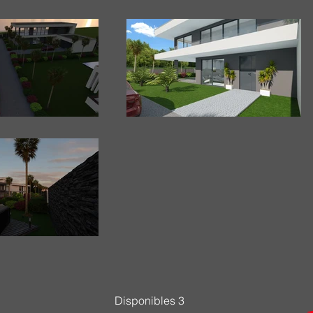
R
Disponibles 3