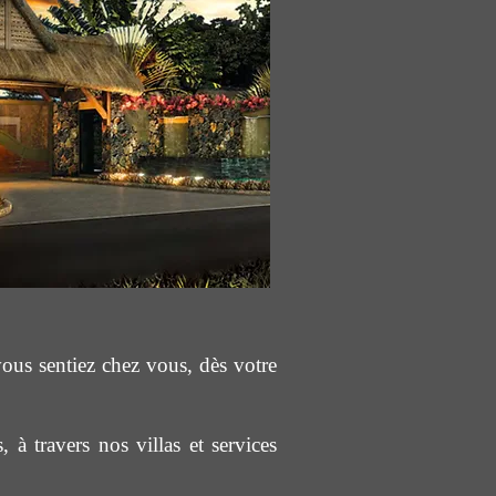
ous sentiez chez vous, dès votre
à travers nos villas et services