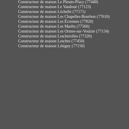
Constructeur de maison Le Plessis-Placy (77440)
Constructeur de maison Le Vaudoué (77123)
Constructeur de maison Léchelle (77171)
Constructeur de maison Les Chapelles-Bourbon (77610)
Constructeur de maison Les Écrennes (77820)
Constructeur de maison Les Marêts (77560)
Constructeur de maison Les Ormes-sur-Voulzie (77134)
Constructeur de maison Lescherolles (77320)
Constructeur de maison Lesches (77450)
Constructeur de maison Lésigny (77150)