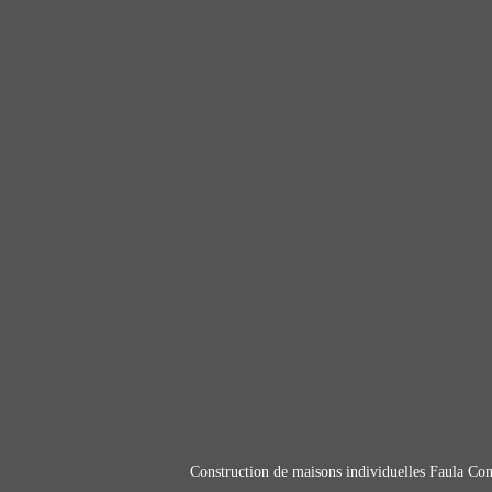
Construction de maisons individuelles Faula Con