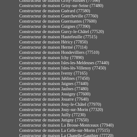
Constructeur de maison Grisy-Suisnes (77166)
Constructeur de maison Grisy-sur-Seine (77480)
Constructeur de maison Guérard (77580)
Constructeur de maison Guercheville (77760)
Constructeur de maison Guermantes (77600)
Constructeur de maison Guignes (77390)
Constructeur de maison Gurcy-le-Châtel (77520)
Constructeur de maison Hautefeuille (77515)
Constructeur de maison Héricy (77850)
Constructeur de maison Hermé (77114)
Constructeur de maison Hondevilliers (77510)
Constructeur de maison Ichy (77890)
Constructeur de maison Isles-les-Meldeuses (77440)
Constructeur de maison Isles-lès-Villenoy (77450)
Constructeur de maison Iverny (77165)
Constructeur de maison Jablines (77450)
Constructeur de maison Jaignes (77440)
Constructeur de maison Jaulnes (77480)
Constructeur de maison Jossigny (77600)
Constructeur de maison Jouarre (77640)
Constructeur de maison Jouy-le-Châtel (77970)
Constructeur de maison Jouy-sur-Morin (77320)
Constructeur de maison Juilly (77230)
Constructeur de maison Jutigny (77650)
Constructeur de maison La Brosse-Montceaux (77940)
Constructeur de maison La Celle-sur-Morin (77515)
Constructeur de maison La Chapelle-Gauthier (77720)