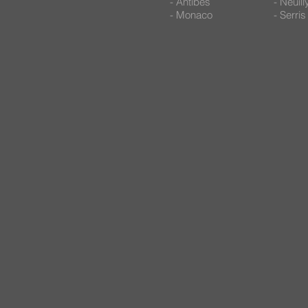
- Antibes
- Neuil
- Monaco
- Serris