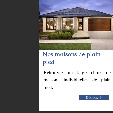
Nos maisons de plain
pied
Retrouvez un large choix de
maisons individuelles de plain
pied.
Découvrir