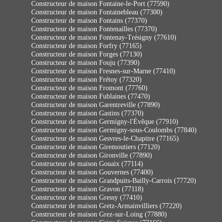
Constructeur de maison Fontaine-le-Port (77590)
Constructeur de maison Fontainebleau (77300)
Constructeur de maison Fontains (77370)
Constructeur de maison Fontenailles (77370)
Constructeur de maison Fontenay-Trésigny (77610)
Constructeur de maison Forfry (77165)
Constructeur de maison Forges (77130)
Constructeur de maison Fouju (77390)
Constructeur de maison Fresnes-sur-Marne (77410)
Constructeur de maison Frétoy (77320)
Constructeur de maison Fromont (77760)
Constructeur de maison Fublaines (77470)
Constructeur de maison Garentreville (77890)
Constructeur de maison Gastins (77370)
Constructeur de maison Germigny-l'Évêque (77910)
Constructeur de maison Germigny-sous-Coulombs (77840)
Constructeur de maison Gesvres-le-Chapitre (77165)
Constructeur de maison Giremoutiers (77120)
Constructeur de maison Gironville (77890)
Constructeur de maison Gouaix (77114)
Constructeur de maison Gouvernes (77400)
Constructeur de maison Grandpuits-Bailly-Carrois (77720)
Constructeur de maison Gravon (77118)
Constructeur de maison Gressy (77410)
Constructeur de maison Gretz-Armainvilliers (77220)
Constructeur de maison Grez-sur-Loing (77880)