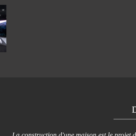
La construction d'une maison est le projet d