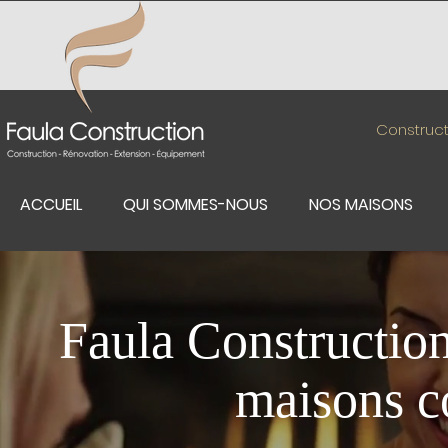
Construct
ACCUEIL
QUI SOMMES-NOUS
NOS MAISONS
Faula Construction
maisons c