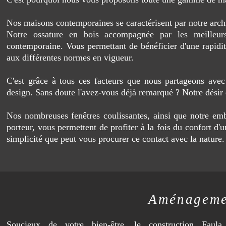
Nos maisons contemporaines se caractérisent par notre archit
Notre ossature en bois accompagnée par les meilleurs
contemporaine. Vous permettant de bénéficier d'une rapidit
aux différentes normes en vigueur.
C'est grâce à tous ces facteurs que nous partageons avec
design. Sans doute l'avez-vous déjà remarqué ? Notre désir 
Nos nombreuses fenêtres coulissantes, ainsi que notre em
porteur, vous permettent de profiter à la fois du confort d'
simplicité que peut vous procurer ce contact avec la nature.
Aménagemen
Soucieux de votre bien-être, le construction Faul