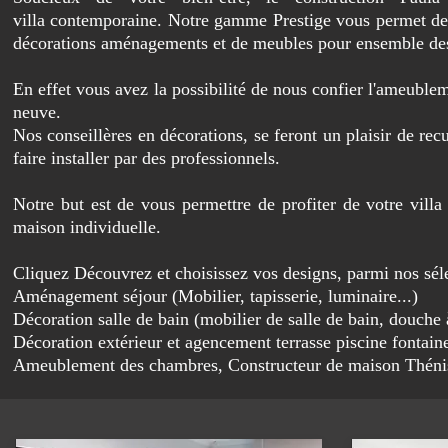
villa contemporaine. Notre gamme Prestige vous permet de c
décorations aménagements et de meubles pour ensemble des
En effet vous avez la possibilité de nous confier l'ameuble
neuve.
Nos conseillères en décorations, se feront un plaisir de rec
faire installer par des professionnels.
Notre but est de vous permettre de profiter de votre villa
maison individuelle.
Cliquez Découvrez et choisissez vos designs, parmi nos séle
Aménagement séjour
(Mobilier, tapisserie, luminaire...)
Décoration salle de bain (mobilier de salle de bain, douche à 
Décoration extérieur et agencement terrasse piscine fontain
Ameublement des chambres, Constructeur de maison Thén