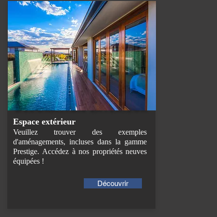
DÉCORATION EXTERIEUR
Espace extérieur
Veuillez trouver des exemples
d'aménagements, incluses dans la gamme
Prestige.
Accédez à nos propriétés neuves
équipées !
Découvrir