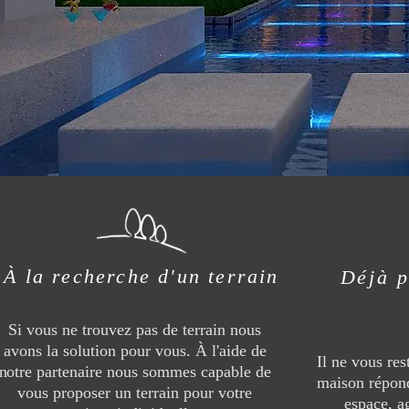
À la recherche d'un terrain
Déjà
p
Si vous ne trouvez pas de terrain nous
avons la solution pour vous. À l'aide de
Il ne vous res
notre partenaire nous sommes capable de
maison répond
vous proposer un terrain pour votre
espace, a