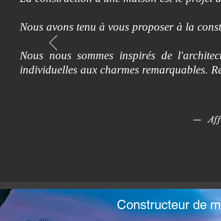
Nous avons tenu à vous proposer à la cons
Nous nous sommes inspirés de l'architec
individuelles aux charmes remarquables. 
— Affi
Constructeur de m