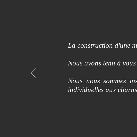
La construction d'une ma
Nous avons tenu à vous 
Nous nous sommes insp
individuelles aux char