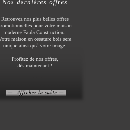
Nos dernières offres
Retrouvez nos plus belles offres
promotionnelles pour votre maison
moderne Faula Construction.
Votre maison en ossature bois sera
unique ainsi qu'à votre image.
Profitez de nos offres,
dès maintenant !
— Afficher la suite —