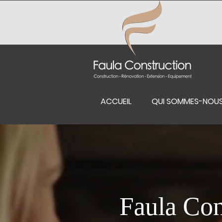
ACCUEIL
QUI SOMMES-NOU
Faula Con