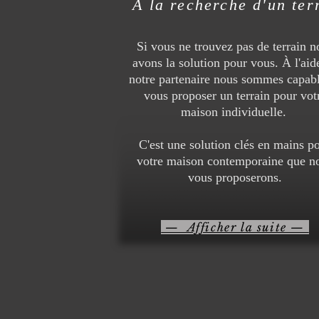
À la recherche d'un ter
Si vous ne trouvez pas de terrain n
avons la solution pour vous. À l'aid
notre partenaire nous sommes capab
vous proposer un terrain pour vot
maison individuelle.
C'est une solution clés en mains p
votre maison contemporaine que n
vous proposerons.
— Afficher la suite —