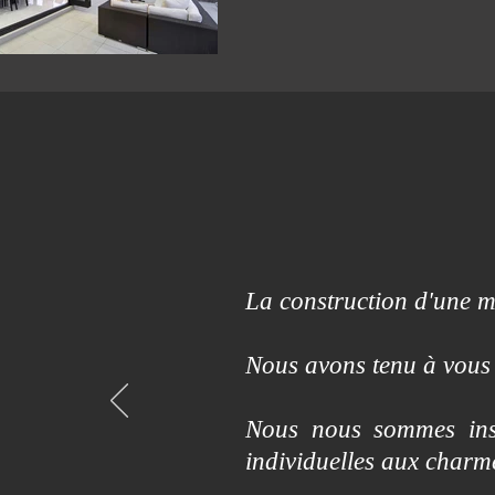
La construction d'une ma
Nous avons tenu à vous 
Nous nous sommes insp
individuelles aux char