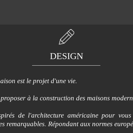
DESIGN
ison est le projet d'une vie.
proposer à la construction des maisons modern
irés de l'architecture américaine pour vous
mes remarquables. Répondant aux normes europ