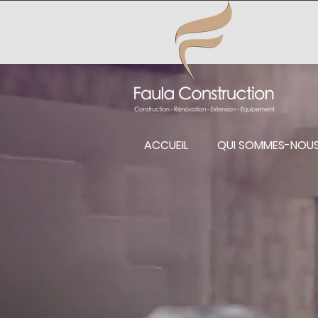
ACCUEIL
QUI SOMMES-NOU