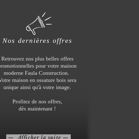
Nos dernières offres
Retrouvez nos plus belles offres
promotionnelles pour votre maison
moderne Faula Construction.
Votre maison en ossature bois sera
unique ainsi qu'à votre image.
Profitez de nos offres,
dès maintenant !
— Afficher la suite —