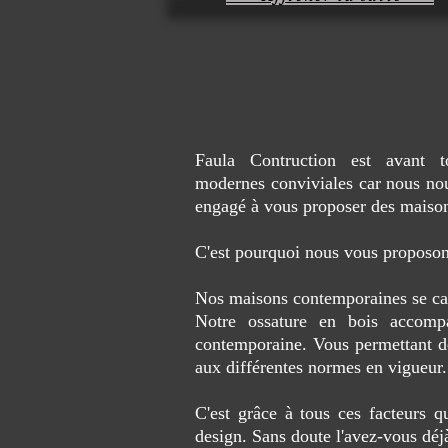
Faula Contruction est avant t
modernes conviviales car nous nou
engagé à vous proposer des maison
C'est pourquoi nous vous proposon
Nos maisons contemporaines se carac
Notre ossature en bois accompa
contemporaine. Vous permettant de 
aux différentes normes en vigueur.
C'est grâce à tous ces facteurs 
design. Sans doute l'avez-vous déj