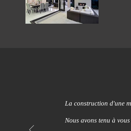
La construction d'une ma
Nous avons tenu à vous 