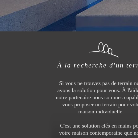
À la recherche d'un ter
Si vous ne trouvez pas de terrain n
avons la solution pour vous. À l'aid
notre partenaire nous sommes capab
vous proposer un terrain pour vot
maison individuelle.
C'est une solution clés en mains p
votre maison contemporaine que n