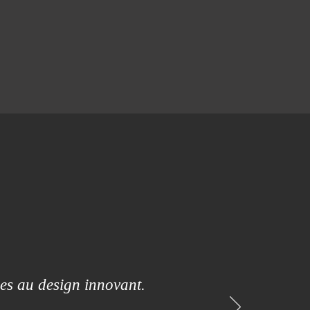
es au design innovant.