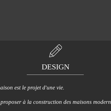
DESIGN
ison est le projet d'une vie.
proposer à la construction des maisons modern