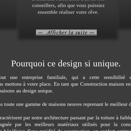
conseillers, afin que vous puissiez
ensemble réaliser votre rêve.
— Afficher la suite —
Pourquoi ce design si unique.
out une entreprise familiale, qui a cette sensibilit
s mettons à votre place. En tant que Construction maison en 
aisons au design unique.
s toute une gamme de maisons neuves reprenant le meilleur de
térisent par notre architecture passant par la toiture à faibl
gnée par les meilleurs matériaux utilisés pour la cons