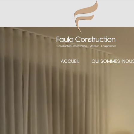
ACCUEIL
QUI SOMMES-NOU