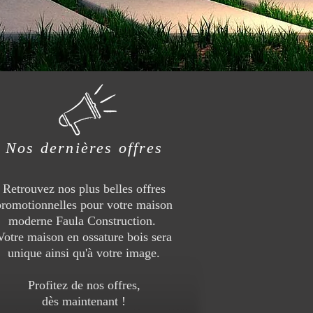
Nos dernières offres
Retrouvez nos plus belles offres
promotionnelles pour votre maison
moderne Faula Construction.
Votre maison en ossature bois sera
unique ainsi qu'à votre image.
Profitez de nos offres,
dès maintenant !