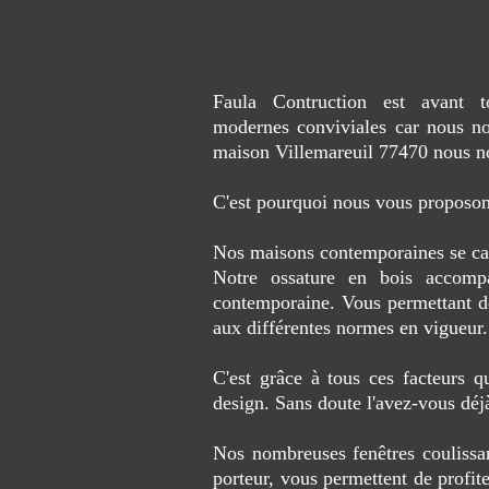
Faula Contruction est avant t
modernes conviviales car nous no
maison Villemareuil 77470 nous n
C'est pourquoi nous vous proposon
Nos maisons contemporaines se carac
Notre ossature en bois accompa
contemporaine. Vous permettant de 
aux différentes normes en vigueur.
C'est grâce à tous ces facteurs 
design. Sans doute l'avez-vous déj
Nos nombreuses fenêtres coulissa
porteur, vous permettent de profite