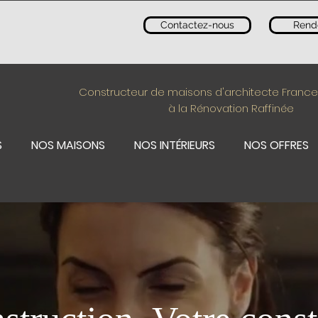
Contactez-nous
Rend
Constructeur de maisons d'architecte France
à la Rénovation Raffinée
S
NOS MAISONS
NOS INTÉRIEURS
NOS OFFRES