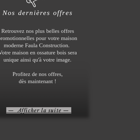
Nos dernières offres
Retrouvez nos plus belles offres
promotionnelles pour votre maison
moderne Faula Construction.
Votre maison en ossature bois sera
unique ainsi qu'à votre image.
Profitez de nos offres,
dès maintenant !
— Afficher la suite —