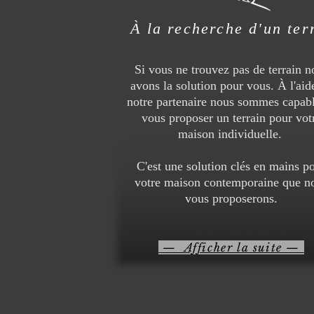
À la recherche d'un ter
Si vous ne trouvez pas de terrain n
avons la solution pour vous. À l'aid
notre partenaire nous sommes capab
vous proposer un terrain pour vot
maison individuelle.
C'est une solution clés en mains p
votre maison contemporaine que n
vous proposerons.
— Afficher la suite —