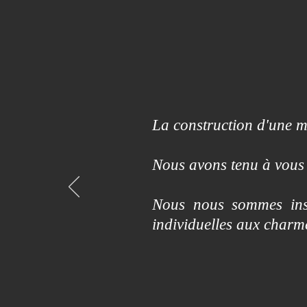
La construction d'une ma
Nous avons tenu à vous 
Nous nous sommes insp
individuelles aux char