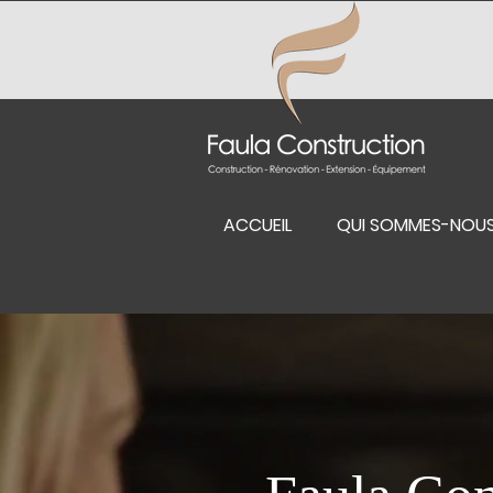
ACCUEIL
QUI SOMMES-NOU