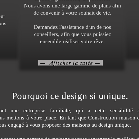
Nous avons une large gamme de plans afin
de convenir à votre souhait de vie.
our
ous
Demandez l'assistance d'un de nos
conseillers, afin que vous puissiez
ensemble réaliser votre rêve.
— Afficher la suite —
Pourquoi ce design si unique.
out une entreprise familiale, qui a cette sensibilit
us mettons à votre place. En tant que Construction maison 
us engagé à vous proposer des maisons au design unique.