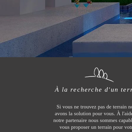
À la recherche d'un ter
Si vous ne trouvez pas de terrain n
avons la solution pour vous. À l'aid
notre partenaire nous sommes capab
vous proposer un terrain pour vot