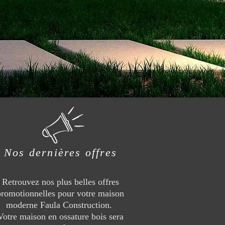
Nos dernières offres
Retrouvez nos plus belles offres
promotionnelles pour votre maison
moderne Faula Construction.
Votre maison en ossature bois sera