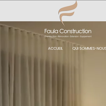
ACCUEIL
QUI SOMMES-NOU