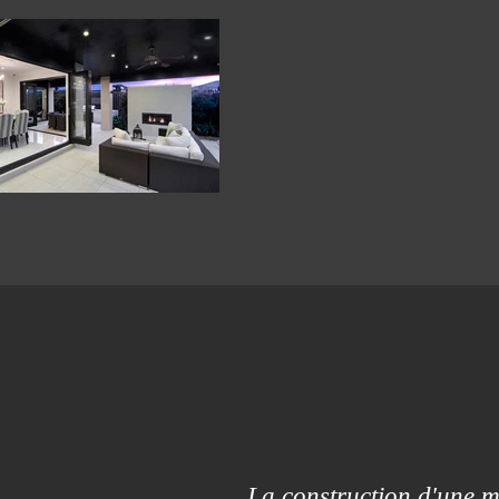
La construction d'une ma